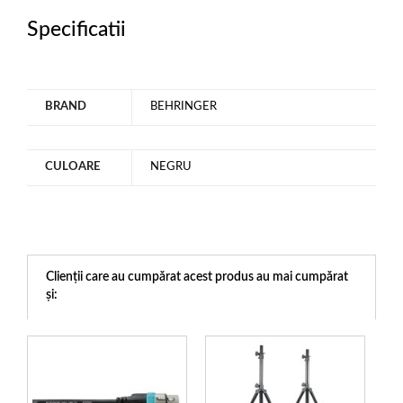
Specificatii
BRAND
BEHRINGER
CULOARE
NEGRU
Clienții care au cumpărat acest produs au mai cumpărat
și: