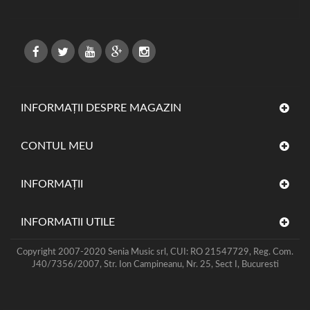
INFORMAȚII DESPRE MAGAZIN
CONTUL MEU
INFORMAŢII
INFORMATII UTILE
Copyright 2007-2020 Senia Music srl, CUI: RO 21547729, Reg. Com.
J40/7356/2007, Str. Ion Campineanu, Nr. 25, Sect I, Bucuresti