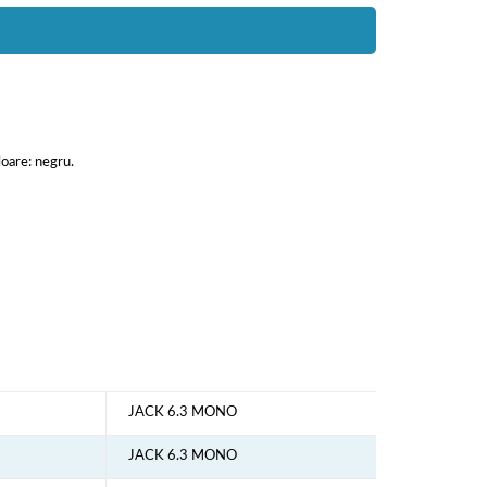
oare: negru.
JACK 6.3 MONO
JACK 6.3 MONO