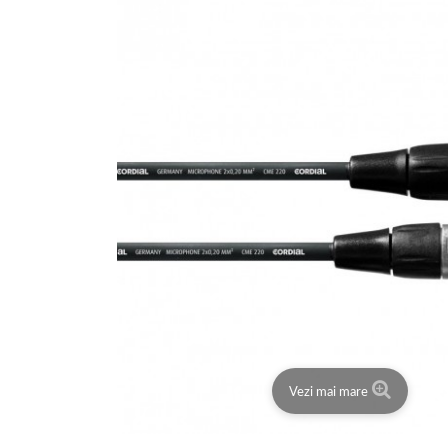
Vezi mai mare