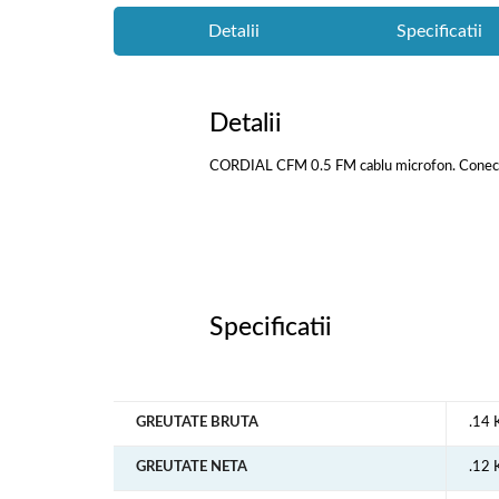
Detalii
Specificatii
Detalii
CORDIAL CFM 0.5 FM cablu microfon. Conector
Specificatii
GREUTATE BRUTA
.14 
GREUTATE NETA
.12 