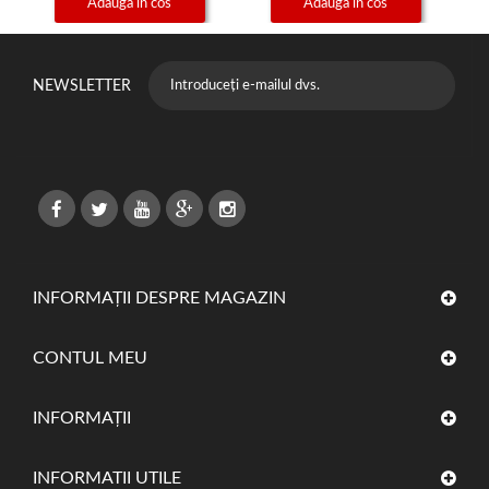
Adauga in cos
Adauga in cos
NEWSLETTER
INFORMAȚII DESPRE MAGAZIN
CONTUL MEU
INFORMAŢII
INFORMATII UTILE