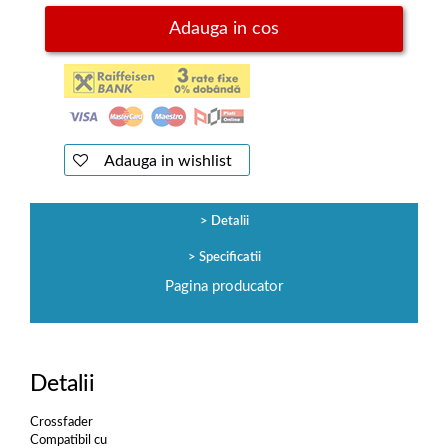
Adauga in cos
Adauga in wishlist
Detalii
Specificatii
Pagina producator
Detalii
Crossfader
Compatibil cu