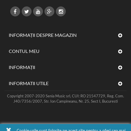
INFORMAȚII DESPRE MAGAZIN
CONTUL MEU
INFORMAŢII
INFORMATII UTILE
Copyright 2007-2020 Senia Music srl, CUI: RO 21547729, Reg. Com.
J40/7356/2007, Str. Ion Campineanu, Nr. 25, Sect I, Bucuresti