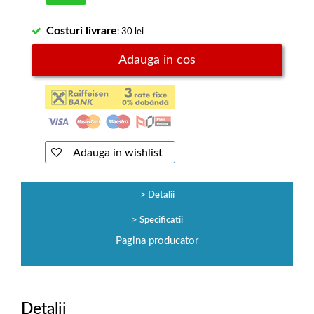
Costuri livrare
: 30 lei
Adauga in cos
Adauga in wishlist
Detalii
Specificatii
Pagina producator
Detalii