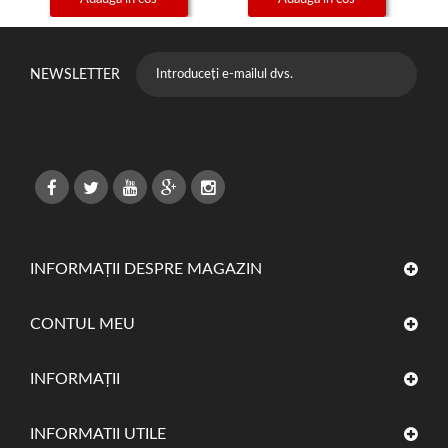
NEWSLETTER
INFORMAȚII DESPRE MAGAZIN
CONTUL MEU
INFORMAŢII
INFORMATII UTILE