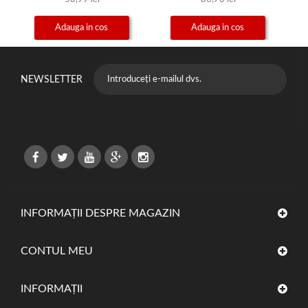
Adauga in cos
Adauga in cos
NEWSLETTER
INFORMAȚII DESPRE MAGAZIN
CONTUL MEU
INFORMAŢII