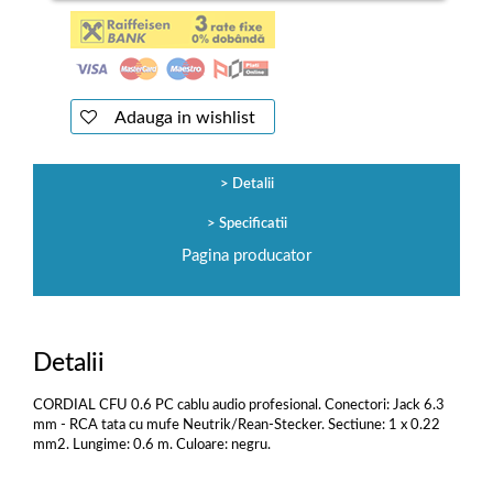
Adauga in wishlist
Detalii
Specificatii
Pagina producator
Detalii
CORDIAL CFU 0.6 PC cablu audio profesional. Conectori: Jack 6.3
mm - RCA tata cu mufe Neutrik/Rean-Stecker. Sectiune: 1 x 0.22
mm2. Lungime: 0.6 m. Culoare: negru.