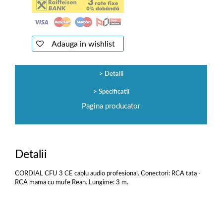
Adauga in wishlist
Detalii
Specificatii
Pagina producator
Detalii
CORDIAL CFU 3 CE cablu audio profesional. Conectori: RCA tata -
RCA mama cu mufe Rean. Lungime: 3 m.