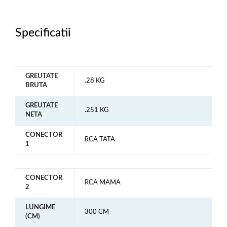
Specificatii
GREUTATE
.28 KG
BRUTA
GREUTATE
.251 KG
NETA
CONECTOR
RCA TATA
1
CONECTOR
RCA MAMA
2
LUNGIME
300 CM
(CM)