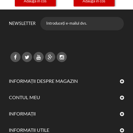
Adauga in cos
Adauga in cos
NEWSLETTER
INFORMAȚII DESPRE MAGAZIN
CONTUL MEU
INFORMAŢII
INFORMATII UTILE