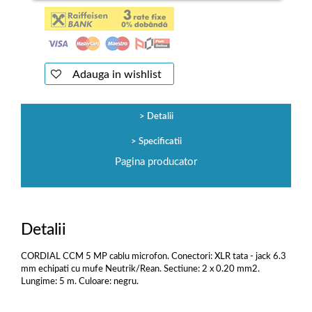
Adauga in wishlist
Detalii
Specificatii
Pagina producator
Detalii
CORDIAL CCM 5 MP cablu microfon. Conectori: XLR tata - jack 6.3
mm echipati cu mufe Neutrik/Rean. Sectiune: 2 x 0.20 mm2.
Lungime: 5 m. Culoare: negru.