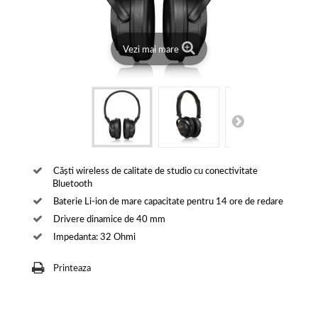
Vezi mai mare
Căști wireless de calitate de studio cu conectivitate
Bluetooth
Baterie Li-ion de mare capacitate pentru 14 ore de redare
Drivere dinamice de 40 mm
Impedanta: 32 Ohmi
Printeaza