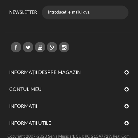
NEWSLETTER
INFORMAȚII DESPRE MAGAZIN
CONTUL MEU
INFORMAŢII
INFORMATII UTILE
Copyright 2007-2020 Senia Music srl, CUI: RO 21547729, Reg. Com.