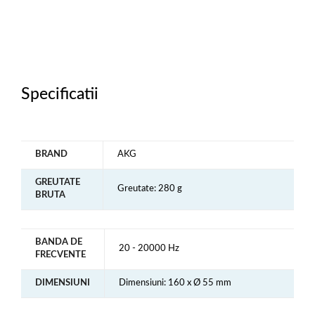
Specificatii
BRAND
AKG
GREUTATE
Greutate: 280 g
BRUTA
BANDA DE
20 - 20000 Hz
FRECVENTE
DIMENSIUNI
Dimensiuni: 160 x Ø 55 mm