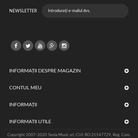
NEWSLETTER
INFORMAȚII DESPRE MAGAZIN
CONTUL MEU
INFORMAŢII
INFORMATII UTILE
Copyright 2007-2020 Senia Music srl, CUI: RO 21547729, Reg. Com.