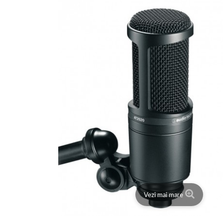
Vezi mai mare