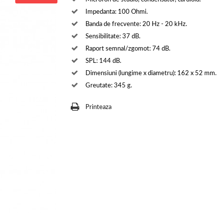
Impedanta: 100 Ohmi.
Banda de frecvente: 20 Hz - 20 kHz.
Sensibilitate: 37 dB.
Raport semnal/zgomot: 74 dB.
SPL: 144 dB.
Dimensiuni (lungime x diametru): 162 x 52 mm.
Greutate: 345 g.
Printeaza