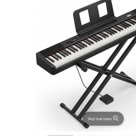
Vezi mai mare