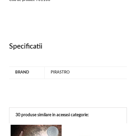
Specificatii
BRAND
PIRASTRO
30 produse similare in aceeasi categorie: