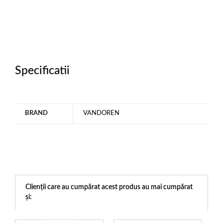
Specificatii
BRAND
VANDOREN
Clienții care au cumpărat acest produs au mai cumpărat
și: