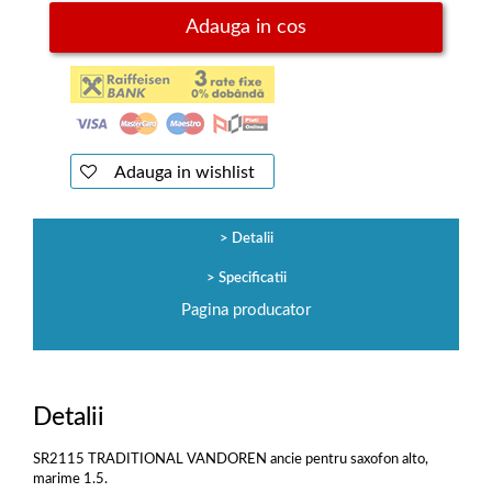
Adauga in cos
Adauga in wishlist
Detalii
Specificatii
Pagina producator
Detalii
SR2115 TRADITIONAL VANDOREN ancie pentru saxofon alto,
marime 1.5.