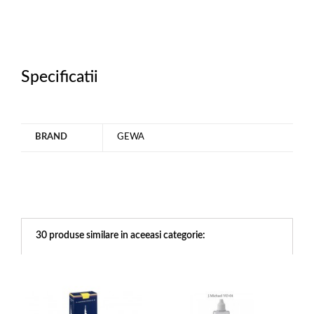
Specificatii
BRAND
GEWA
30 produse similare in aceeasi categorie: