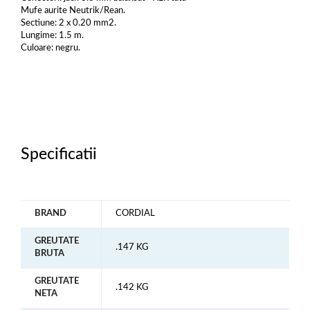
Mufe aurite Neutrik/Rean.
Sectiune: 2 x 0.20 mm2.
Lungime: 1.5 m.
Culoare: negru.
Specificatii
BRAND
CORDIAL
GREUTATE
.147 KG
BRUTA
GREUTATE
.142 KG
NETA