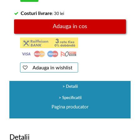
Costuri livrare
: 30 lei
Adauga in cos
Adauga in wishlist
Detalii
Specificatii
Pagina producator
Detalii