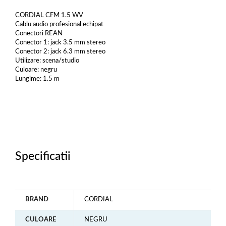
CORDIAL CFM 1.5 WV
Cablu audio profesional echipat
Conectori REAN
Conector 1: jack 3.5 mm stereo
Conector 2: jack 6.3 mm stereo
Utilizare: scena/studio
Culoare: negru
Lungime: 1.5 m
Specificatii
BRAND
CORDIAL
CULOARE
NEGRU