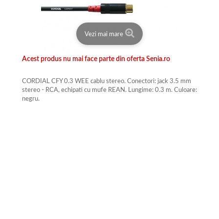
Vezi mai mare
Acest produs nu mai face parte din oferta Senia.ro
CORDIAL CFY 0.3 WEE cablu stereo. Conectori: jack 3.5 mm
stereo - RCA, echipati cu mufe REAN. Lungime: 0.3 m. Culoare:
negru.