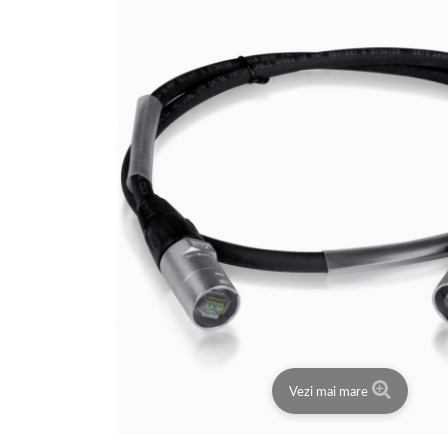
Vezi mai mare