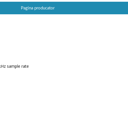
Pagina producator
 kHz sample rate