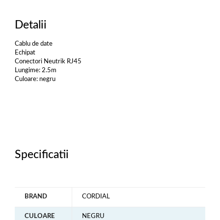
Detalii
Cablu de date
Echipat
Conectori Neutrik RJ45
Lungime: 2.5m
Culoare: negru
Specificatii
BRAND
CORDIAL
CULOARE
NEGRU