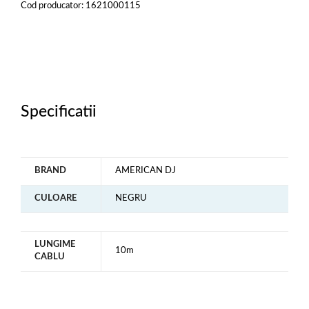
Cod producator: 1621000115
Specificatii
BRAND
AMERICAN DJ
CULOARE
NEGRU
LUNGIME
10m
CABLU