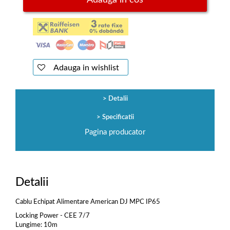
Adauga in cos
Adauga in wishlist
Detalii
Specificatii
Pagina producator
Detalii
Cablu Echipat Alimentare American DJ MPC IP65
Locking Power - CEE 7/7
Lungime: 10m