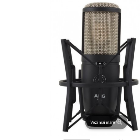
Vezi mai mare