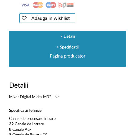
Adauga in wishlist
Detalii
Specificatii
Pagina producator
Detalii
Mixer Digital Midas M32 Live
Specificatii Tehnice
Canale de procesare intrare
32 Canale de Intrare
8 Canale Aux