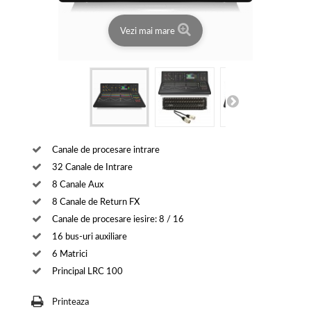
Vezi mai mare
Canale de procesare intrare
32 Canale de Intrare
8 Canale Aux
8 Canale de Return FX
Canale de procesare iesire: 8 / 16
16 bus-uri auxiliare
6 Matrici
Principal LRC 100
Printeaza