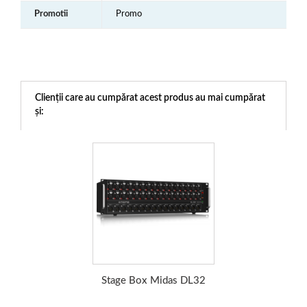
Promotii
Promo
Clienții care au cumpărat acest produs au mai cumpărat
și:
Stage Box Midas DL32