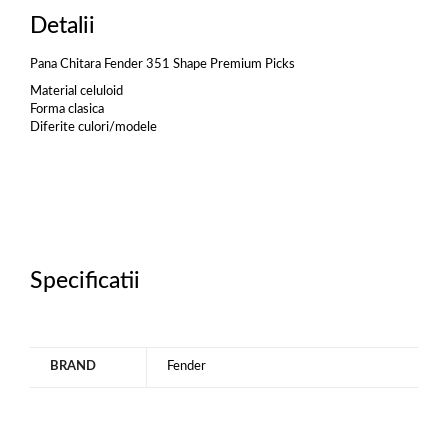
Detalii
Pana Chitara Fender 351 Shape Premium Picks
Material celuloid
Forma clasica
Diferite culori/modele
Specificatii
BRAND
Fender