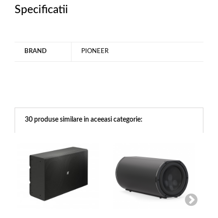
Specificatii
BRAND
PIONEER
30 produse similare in aceeasi categorie: