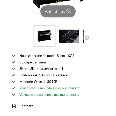
Vezi mai mare
Noua generatie de modul Silent - SC2
88 clape din rasina
Sistem Silent cu senzori optici
Polifonie 64, 10 voci, 50 cantece
Memorie Wave de 30 MB
Acest produs se vinde exclusiv in magazin
Va rugam sunati pentru mai multe detalii.
Printeaza