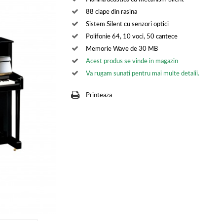
88 clape din rasina
Sistem Silent cu senzori optici
Polifonie 64, 10 voci, 50 cantece
Memorie Wave de 30 MB
Acest produs se vinde in magazin
Va rugam sunati pentru mai multe detalii.
Printeaza