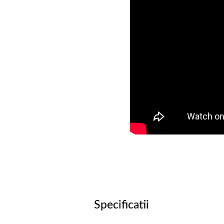
Specificatii