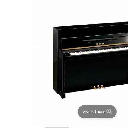
Vezi mai mare