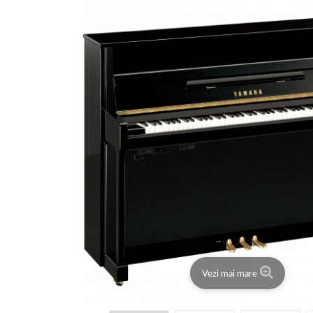
Vezi mai mare