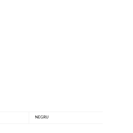
NEGRU