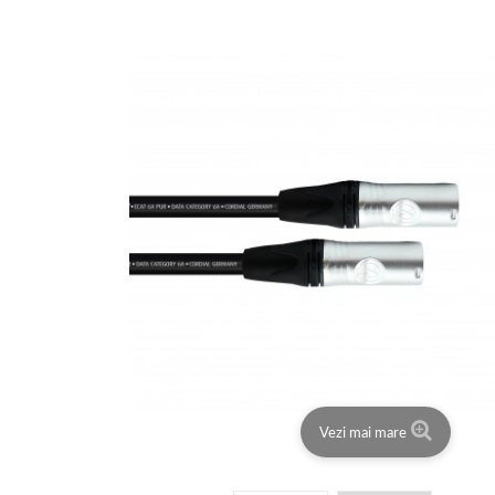
Vezi mai mare