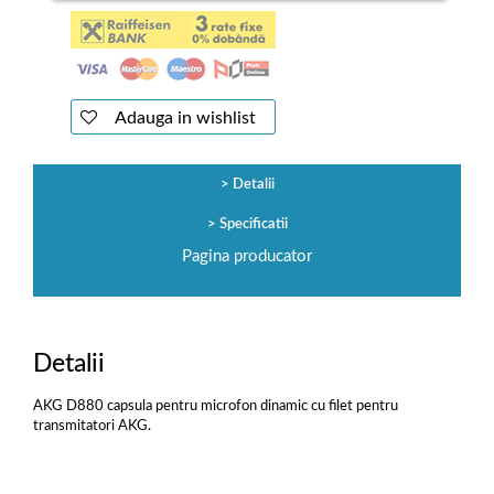
Adauga in wishlist
Detalii
Specificatii
Pagina producator
Detalii
AKG D880 capsula pentru microfon dinamic cu filet pentru
transmitatori AKG.