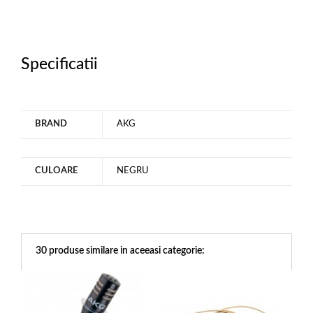
Specificatii
BRAND
AKG
CULOARE
NEGRU
30 produse similare in aceeasi categorie: