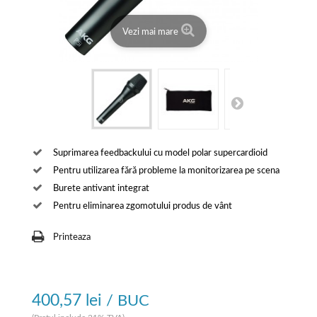
Vezi mai mare
Suprimarea feedbackului cu model polar supercardioid
Pentru utilizarea fără probleme la monitorizarea pe scena
Burete antivant integrat
Pentru eliminarea zgomotului produs de vânt
Printeaza
400,57 lei
/ BUC