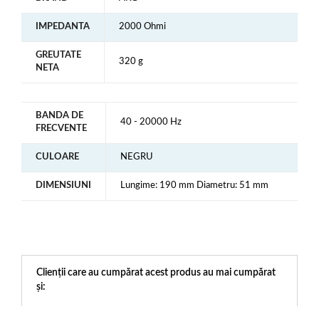
IMPEDANTA
2000 Ohmi
GREUTATE
320 g
NETA
BANDA DE
40 - 20000 Hz
FRECVENTE
CULOARE
NEGRU
DIMENSIUNI
Lungime: 190 mm Diametru: 51 mm
Clienții care au cumpărat acest produs au mai cumpărat
și: