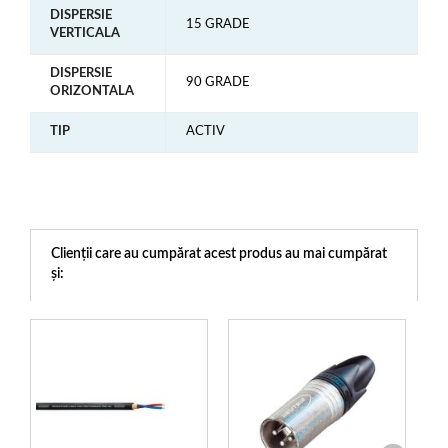
DISPERSIE
15 GRADE
VERTICALA
DISPERSIE
90 GRADE
ORIZONTALA
TIP
ACTIV
Clienții care au cumpărat acest produs au mai cumpărat
și: